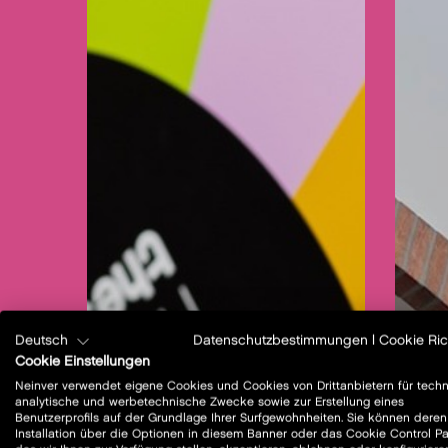
Deutsch
Datenschutzbestimmungen
|
Cookie Rich
Cookie Einstellungen
Neinver verwendet eigene Cookies und Cookies von Drittanbietern für techn
analytische und werbetechnische Zwecke sowie zur Erstellung eines
Benutzerprofils auf der Grundlage Ihrer Surfgewohnheiten. Sie können deren
Installation über die Optionen in diesem Banner oder das Cookie Control Pa