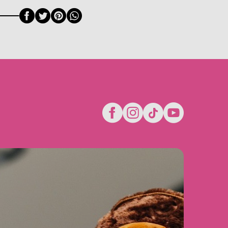
Facebook
Twitter
Pinterest