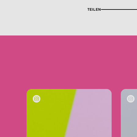
TEILEN