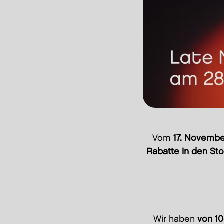
Vom
17. Novembe
Rabatte in den Sto
Wir haben
von 10