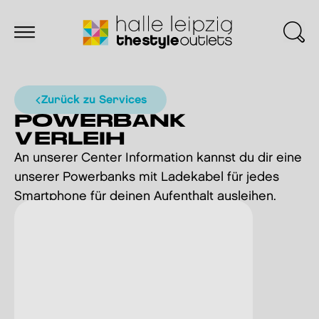
Zurück zu Services
POWERBANK
VERLEIH
An unserer Center Information kannst du dir eine
unserer Powerbanks mit Ladekabel für jedes
Smartphone für deinen Aufenthalt ausleihen.