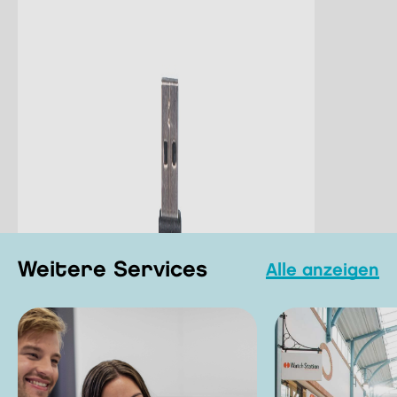
Weitere Services
Alle anzeigen